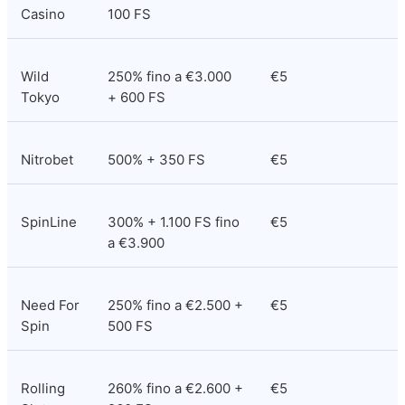
Casino
100 FS
Wild 
250% fino a €3.000 
€5
Tokyo
+ 600 FS
Nitrobet
500% + 350 FS
€5
SpinLine
300% + 1.100 FS fino 
€5
a €3.900
Need For 
250% fino a €2.500 + 
€5
Spin
500 FS
Rolling 
260% fino a €2.600 + 
€5