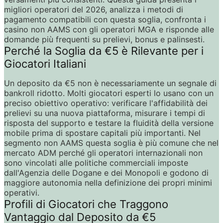
migliori operatori del 2026, analizza i metodi di 
pagamento compatibili con questa soglia, confronta i 
casino non AAMS con gli operatori MGA e risponde alle 
domande più frequenti su prelievi, bonus e palinsesti.
Perché la Soglia da €5 è Rilevante per i 
Giocatori Italiani
Un deposito da €5 non è necessariamente un segnale di 
bankroll ridotto. Molti giocatori esperti lo usano con un 
preciso obiettivo operativo: verificare l'affidabilità dei 
prelievi su una nuova piattaforma, misurare i tempi di 
risposta del supporto e testare la fluidità della versione 
mobile prima di spostare capitali più importanti. Nel 
segmento non AAMS questa soglia è più comune che nel 
mercato ADM perché gli operatori internazionali non 
sono vincolati alle politiche commerciali imposte 
dall'Agenzia delle Dogane e dei Monopoli e godono di 
maggiore autonomia nella definizione dei propri minimi 
operativi.
Profili di Giocatori che Traggono 
Vantaggio dal Deposito da €5