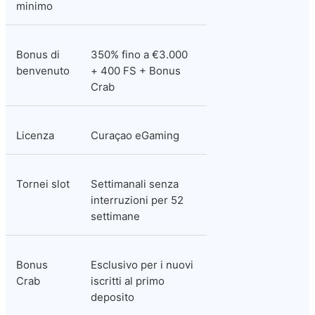
minimo
Bonus di 
350% fino a €3.000 
benvenuto
+ 400 FS + Bonus 
Crab
Licenza
Curaçao eGaming
Tornei slot
Settimanali senza 
interruzioni per 52 
settimane
Bonus 
Esclusivo per i nuovi 
Crab
iscritti al primo 
deposito