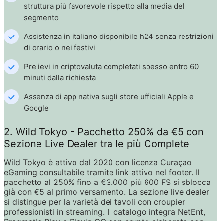
struttura più favorevole rispetto alla media del 
segmento
Assistenza in italiano disponibile h24 senza restrizioni 
di orario o nei festivi
Prelievi in criptovaluta completati spesso entro 60 
minuti dalla richiesta
Assenza di app nativa sugli store ufficiali Apple e 
Google
2. Wild Tokyo - Pacchetto 250% da €5 con 
Sezione Live Dealer tra le più Complete
Wild Tokyo è attivo dal 2020 con licenza Curaçao 
eGaming consultabile tramite link attivo nel footer. Il 
pacchetto al 250% fino a €3.000 più 600 FS si sblocca 
già con €5 al primo versamento. La sezione live dealer 
si distingue per la varietà dei tavoli con croupier 
professionisti in streaming. Il catalogo integra NetEnt, 