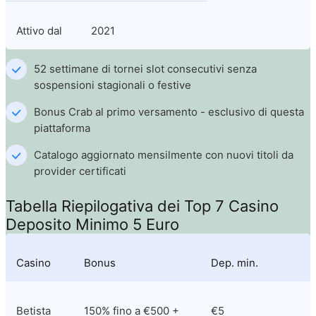
Attivo dal
2021
52 settimane di tornei slot consecutivi senza 
sospensioni stagionali o festive
Bonus Crab al primo versamento - esclusivo di questa 
piattaforma
Catalogo aggiornato mensilmente con nuovi titoli da 
provider certificati
Tabella Riepilogativa dei Top 7 Casino 
Deposito Minimo 5 Euro
Casino
Bonus
Dep. min.
Betista 
150% fino a €500 + 
€5