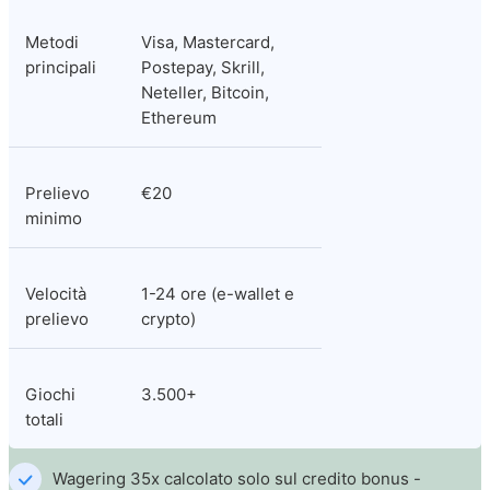
Metodi 
Visa, Mastercard, 
principali
Postepay, Skrill, 
Neteller, Bitcoin, 
Ethereum
Prelievo 
€20
minimo
Velocità 
1-24 ore (e-wallet e 
prelievo
crypto)
Giochi 
3.500+
totali
Wagering 35x calcolato solo sul credito bonus - 