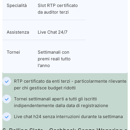
Specialità
Slot RTP certificato 
da auditor terzi
Assistenza
Live Chat 24/7
Tornei
Settimanali con 
premi reali tutto 
l'anno
RTP certificato da enti terzi - particolarmente rilevante 
per chi gestisce budget ridotti
Tornei settimanali aperti a tutti gli iscritti 
indipendentemente dalla data di registrazione
Live chat h24 senza interruzioni durante la settimana