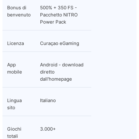
Bonus di 
500% + 350 FS - 
benvenuto
Pacchetto NITRO 
Power Pack
Licenza
Curaçao eGaming
App 
Android - download 
mobile
diretto 
dall'homepage
Lingua 
Italiano
sito
Giochi 
3.000+
totali