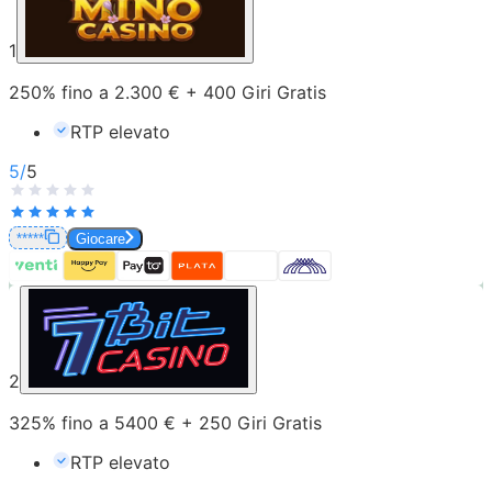
1
250% fino a 2.300 € + 400 Giri Gratis
RTP elevato
5
/
5
*****
Giocare
2
325% fino a 5400 € + 250 Giri Gratis
RTP elevato